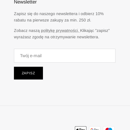
Newsletter
Zapisz się do naszego newslettera i odbierz 10%
rabatu na pierwsze zakupy za min. 250 zł.
Zobacz naszą
politykę prywatności.
Klikając "zapisz"
wyrażasz zgodę na otrzymywanie newslettera.
ZAPISZ