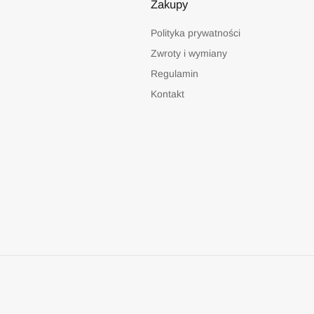
Zakupy
Polityka prywatności
Zwroty i wymiany
Regulamin
Kontakt